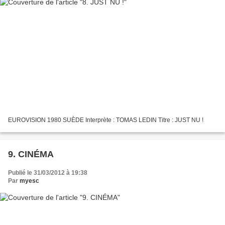
EUROVISION 1980 SUÈDE Interprète : TOMAS LEDIN Titre : JUST NU !
9. CINÉMA
Publié le 31/03/2012 à 19:38
Par
myesc