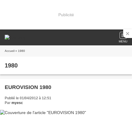
Publicité
MENU
Accueil
» 1980
1980
EUROVISION 1980
Publié le 01/04/2012 à 12:51
Par
myesc