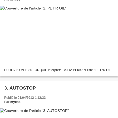
EUROVISION 1980 TURQUIE Interprète : AJDA PEKKAN Titre : PET ‘R OIL
3. AUTOSTOP
Publié le 01/04/2012 à 12:33
Par
myesc