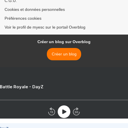
C.G.U.
Cookies et données personnelles
Préférences cookies
Voir le profil de myesc sur le portail Overblog
Créer un blog sur Overblog
Créer un blog
 Battle Royale - DayZ