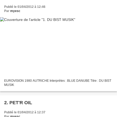
Publié le 01/04/2012 à 12:46
Par
myesc
EUROVISION 1980 AUTRICHE Interprètes : BLUE DANUBE Titre : DU BIST
MUSIK
2. PET'R OIL
Publié le 01/04/2012 à 12:37
Par
myesc