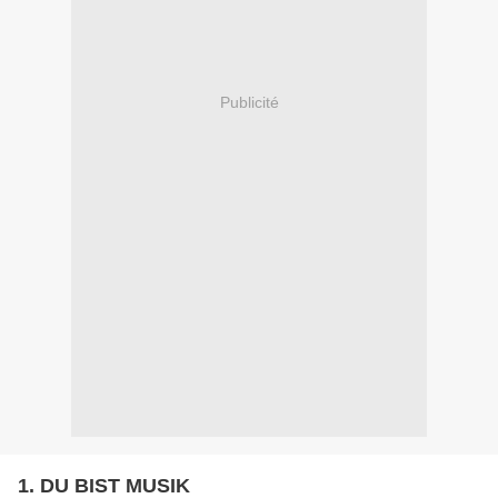
Publicité
1. DU BIST MUSIK