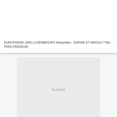
EUROVISION 1980 LUXEMBOURG Interprètes : SOPHIE ET MAGALY Titre :
PAPA PINGOUIN
Publicité