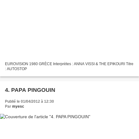
EUROVISION 1980 GRÈCE Interprètes : ANNA VISSI & THE EPIKOURI Titre
: AUTOSTOP
4. PAPA PINGOUIN
Publié le 01/04/2012 à 12:30
Par
myesc