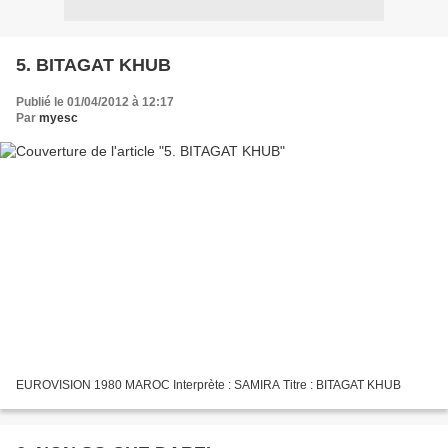
5. BITAGAT KHUB
Publié le 01/04/2012 à 12:17
Par
myesc
EUROVISION 1980 MAROC Interprète : SAMIRA Titre : BITAGAT KHUB