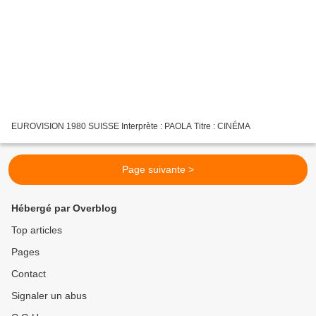
EUROVISION 1980 SUISSE Interprète : PAOLA Titre : CINÉMA
Page suivante >
Hébergé par Overblog
Top articles
Pages
Contact
Signaler un abus