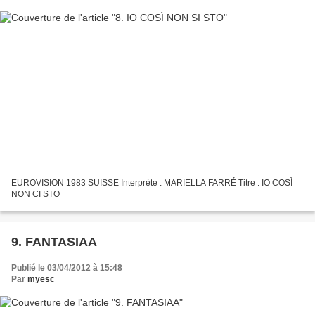
EUROVISION 1983 SUISSE Interprète : MARIELLA FARRÉ Titre : IO COSÌ
NON CI STO
9. FANTASIAA
Publié le 03/04/2012 à 15:48
Par
myesc