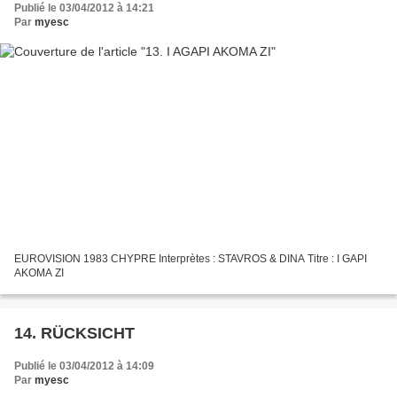
Publié le 03/04/2012 à 14:21
Par
myesc
EUROVISION 1983 CHYPRE Interprètes : STAVROS & DINA Titre : I GAPI
AKOMA ZI
14. RÜCKSICHT
Publié le 03/04/2012 à 14:09
Par
myesc