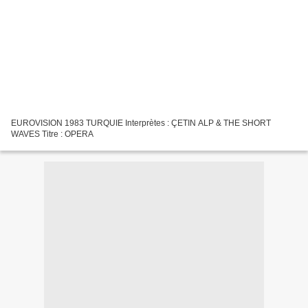
EUROVISION 1983 TURQUIE Interprètes : ÇETIN ALP & THE SHORT
WAVES Titre : OPERA