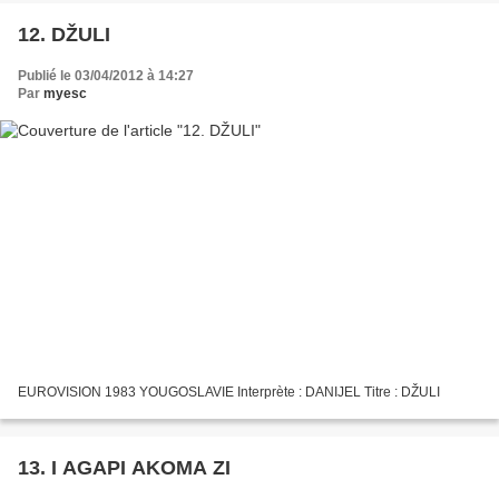
12. DŽULI
Publié le 03/04/2012 à 14:27
Par
myesc
EUROVISION 1983 YOUGOSLAVIE Interprète : DANIJEL Titre : DŽULI
13. I AGAPI AKOMA ZI