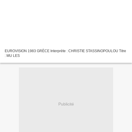
EUROVISION 1983 GRÈCE Interprète : CHRISTIE STASSINOPOULOU Titre
: MU LES
Publicité