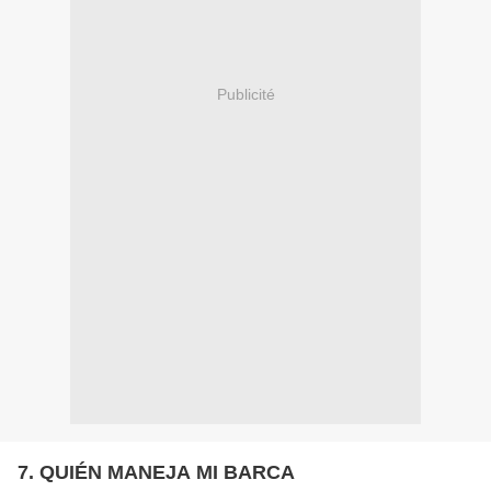
Publicité
7. QUIÉN MANEJA MI BARCA