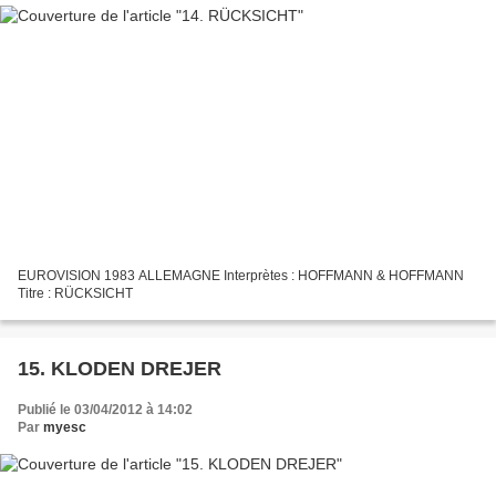
EUROVISION 1983 ALLEMAGNE Interprètes : HOFFMANN & HOFFMANN
Titre : RÜCKSICHT
15. KLODEN DREJER
Publié le 03/04/2012 à 14:02
Par
myesc