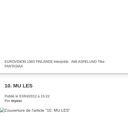
EUROVISION 1983 FINLANDE Interprète : AMI ASPELUND Titre :
FANTASIAA
10. MU LES
Publié le 03/04/2012 à 15:22
Par
myesc