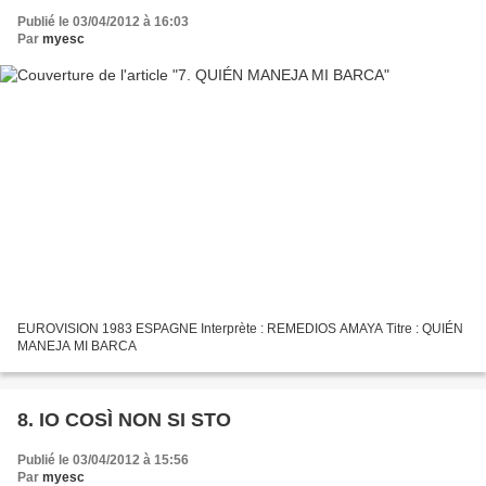
Publié le 03/04/2012 à 16:03
Par
myesc
EUROVISION 1983 ESPAGNE Interprète : REMEDIOS AMAYA Titre : QUIÉN
MANEJA MI BARCA
8. IO COSÌ NON SI STO
Publié le 03/04/2012 à 15:56
Par
myesc