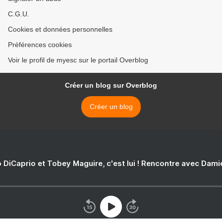
C.G.U.
Cookies et données personnelles
Préférences cookies
Voir le profil de myesc sur le portail Overblog
Créer un blog sur Overblog
Créer un blog
 DiCaprio et Tobey Maguire, c'est lui ! Rencontre avec Dam